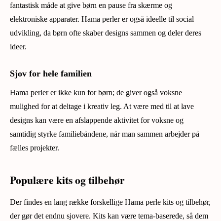
fantastisk måde at give børn en pause fra skærme og
elektroniske apparater. Hama perler er også ideelle til social
udvikling, da børn ofte skaber designs sammen og deler deres
ideer.
Sjov for hele familien
Hama perler er ikke kun for børn; de giver også voksne
mulighed for at deltage i kreativ leg. At være med til at lave
designs kan være en afslappende aktivitet for voksne og
samtidig styrke familiebåndene, når man sammen arbejder på
fælles projekter.
Populære kits og tilbehør
Der findes en lang række forskellige Hama perle kits og tilbehør,
der gør det endnu sjovere. Kits kan være tema-baserede, så dem