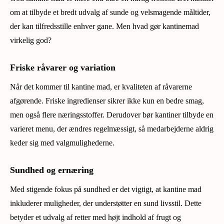
om at tilbyde et bredt udvalg af sunde og velsmagende måltider,
der kan tilfredsstille enhver gane. Men hvad gør kantinemad
virkelig god?
Friske råvarer og variation
Når det kommer til kantine mad, er kvaliteten af råvarerne
afgørende. Friske ingredienser sikrer ikke kun en bedre smag,
men også flere næringsstoffer. Derudover bør kantiner tilbyde en
varieret menu, der ændres regelmæssigt, så medarbejderne aldrig
keder sig med valgmulighederne.
Sundhed og ernæring
Med stigende fokus på sundhed er det vigtigt, at kantine mad
inkluderer muligheder, der understøtter en sund livsstil. Dette
betyder et udvalg af retter med højt indhold af frugt og