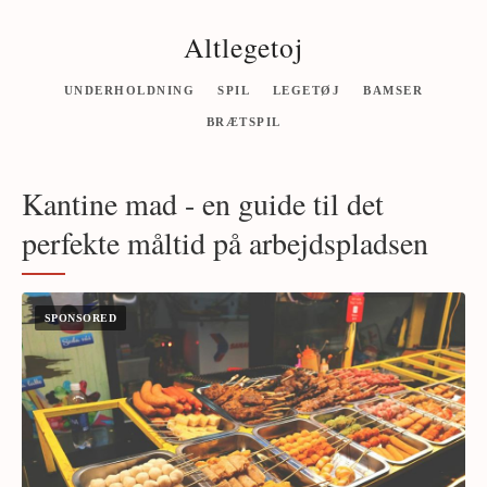
Altlegetoj
UNDERHOLDNING
SPIL
LEGETØJ
BAMSER
BRÆTSPIL
Kantine mad - en guide til det
perfekte måltid på arbejdspladsen