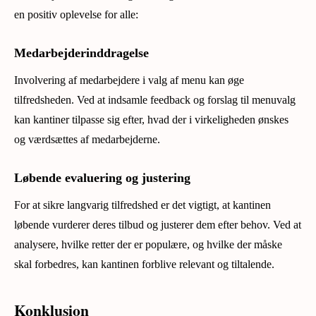
en positiv oplevelse for alle:
Medarbejderinddragelse
Involvering af medarbejdere i valg af menu kan øge
tilfredsheden. Ved at indsamle feedback og forslag til menuvalg
kan kantiner tilpasse sig efter, hvad der i virkeligheden ønskes
og værdsættes af medarbejderne.
Løbende evaluering og justering
For at sikre langvarig tilfredshed er det vigtigt, at kantinen
løbende vurderer deres tilbud og justerer dem efter behov. Ved at
analysere, hvilke retter der er populære, og hvilke der måske
skal forbedres, kan kantinen forblive relevant og tiltalende.
Konklusion