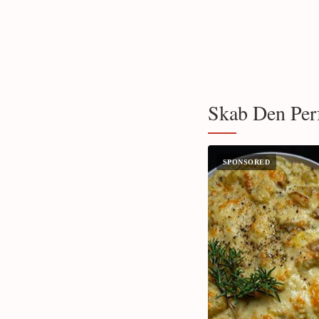
Skab Den Perf