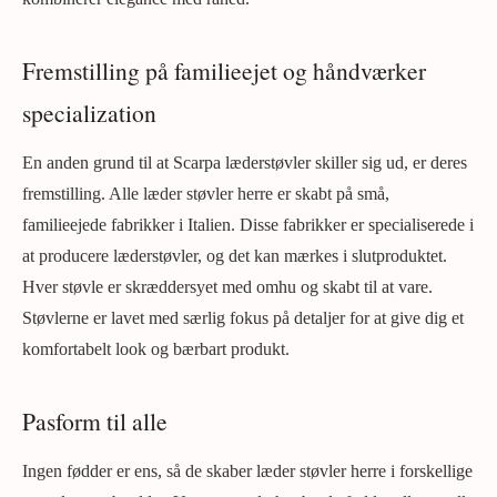
Fremstilling på familieejet og håndværker
specialization
En anden grund til at Scarpa læderstøvler skiller sig ud, er deres
fremstilling. Alle læder støvler herre er skabt på små,
familieejede fabrikker i Italien. Disse fabrikker er specialiserede i
at producere læderstøvler, og det kan mærkes i slutproduktet.
Hver støvle er skræddersyet med omhu og skabt til at vare.
Støvlerne er lavet med særlig fokus på detaljer for at give dig et
komfortabelt look og bærbart produkt.
Pasform til alle
Ingen fødder er ens, så de skaber læder støvler herre i forskellige